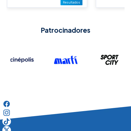
Resultados
Patrocinadores