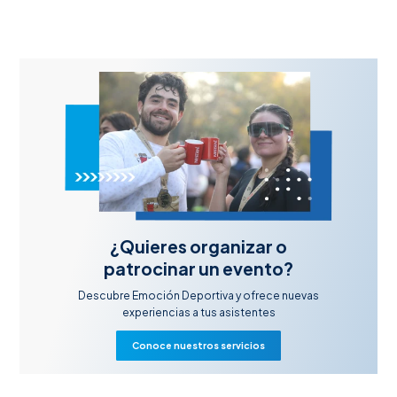
¿Quieres organizar o
patrocinar un evento?
Descubre Emoción Deportiva y ofrece nuevas
experiencias a tus asistentes
Conoce nuestros servicios