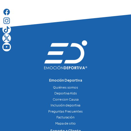
Emoción Deportiva
Quiénes somos
Deportiva Kids
Corre con Causa
Inclusión deportiva
Preguntas Frecuentes
Facturación
Mapa de sitio
Soporte a Cliente