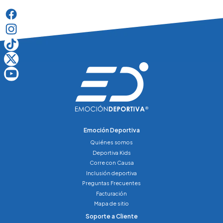
Emoción Deportiva
Quiénes somos
Deportiva Kids
Corre con Causa
Inclusión deportiva
Preguntas Frecuentes
Facturación
Mapa de sitio
Soporte a Cliente