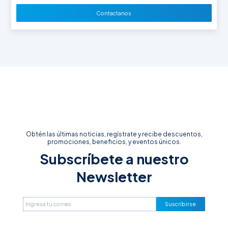
Contactanos
Obtén las últimas noticias, regístrate y recibe descuentos,
promociones, beneficios, y eventos únicos.
Subscríbete a nuestro
Newsletter