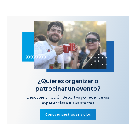
¿Quieres organizar o
patrocinar un evento?
Descubre Emoción Deportiva y ofrece nuevas
experiencias a tus asistentes
Conoce nuestros servicios