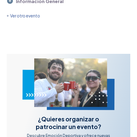
Información General
Ver otro evento
¿Quieres organizar o
patrocinar un evento?
Descubre Emoción Deportiva y ofrece nuevas