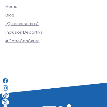
Home
Blog
¿Quiénes somos?
Inclusión Deportiva
#CorreConCausa