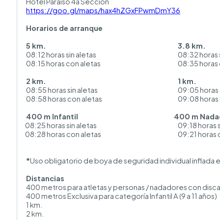
Hotel Paraíso 4a Sección
https://goo.gl/maps/hax4hZGxFPwmDmY36
Horarios de arranque
5 km.
3.8 km.
08:12 horas sin aletas
08:32 horas 
08:15 horas con aletas
08:35 horas 
2 km.
1 km.
08:55 horas sin aletas
09:05 horas 
08:58 horas con aletas
09:08 horas 
400 m Infantil
400 m Nadad
08:25 horas sin aletas
09:18 horas s
08:28 horas con aletas
09:21 horas 
*
Uso obligatorio de boya de seguridad individual inflada e
Distancias
400 metros para atletas y personas / nadadores con disca
400 metros Exclusiva para categoría Infantil A (9 a 11 años)
1 km.
2 km.