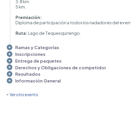
3.8 km.
5 km.
Premiación:
Diploma de participación a todos los nadadores del evento 
Ruta:
Lago de Tequesquitengo.
Ramas y Categorías
Inscripciones
Entrega de paquetes
Derechos y Obligaciones de competidor
Resultados
Información General
Ver otro evento